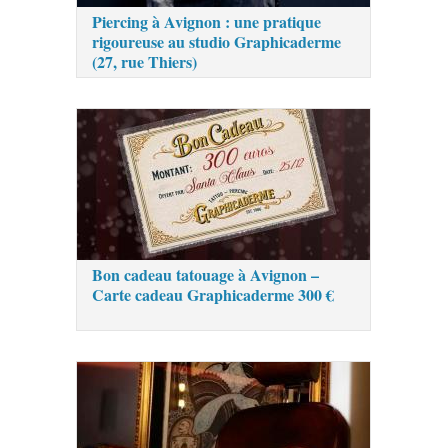
Piercing à Avignon : une pratique
rigoureuse au studio Graphicaderme
(27, rue Thiers)
Bon cadeau tatouage à Avignon –
Carte cadeau Graphicaderme 300 €