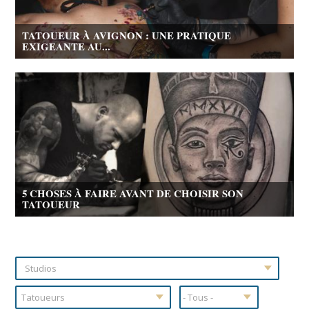
TATOUEUR À AVIGNON : UNE PRATIQUE
EXIGEANTE AU...
5 CHOSES À FAIRE AVANT DE CHOISIR SON
TATOUEUR