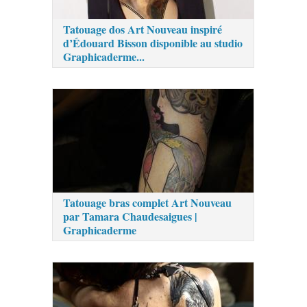
Tatouage dos Art Nouveau inspiré
d’Édouard Bisson disponible au studio
Graphicaderme...
Tatouage bras complet Art Nouveau
par Tamara Chaudesaigues |
Graphicaderme