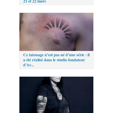
21 et 22 mars
Ce tatouage n’est pas né d’une série : il
a été réalisé dans le studio fondateur
d’Av...