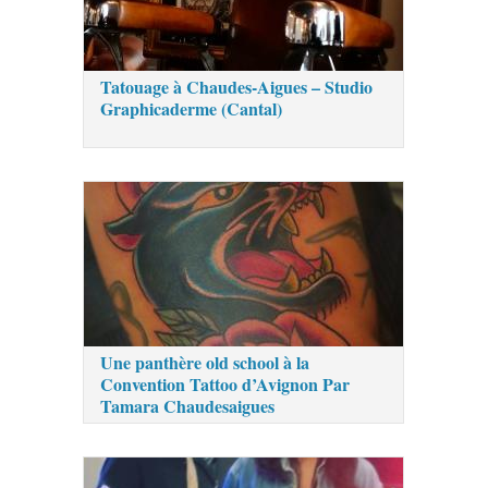
Tatouage à Chaudes-Aigues – Studio
Graphicaderme (Cantal)
Une panthère old school à la
Convention Tattoo d’Avignon Par
Tamara Chaudesaigues