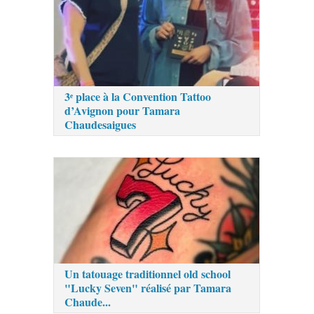
3ᵉ place à la Convention Tattoo
d’Avignon pour Tamara
Chaudesaigues
Un tatouage traditionnel old school
"Lucky Seven" réalisé par Tamara
Chaude...