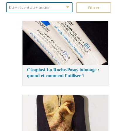
Cicaplast La Roche-Posay tatouage :
quand et comment l’utiliser ?