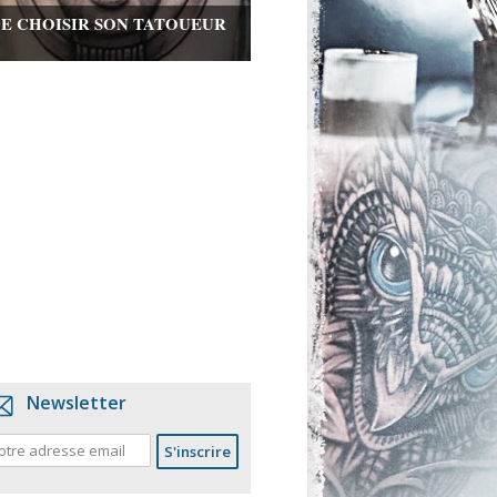
DE CHOISIR SON TATOUEUR
Newsletter