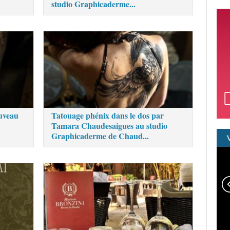
studio Graphicaderme...
uveau
Tatouage phénix dans le dos par
Tamara Chaudesaigues au studio
Graphicaderme de Chaud...