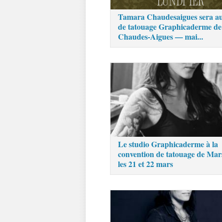
Tamara Chaudesaigues sera au
de tatouage Graphicaderme de
Chaudes-Aigues — mai...
Le studio Graphicaderme à la
convention de tatouage de Mars
les 21 et 22 mars