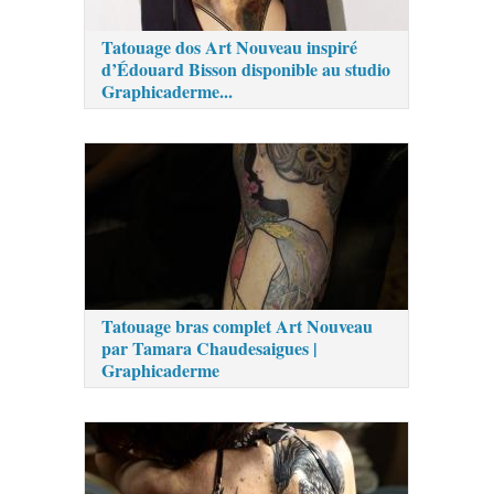
Tatouage dos Art Nouveau inspiré
d’Édouard Bisson disponible au studio
Graphicaderme...
Tatouage bras complet Art Nouveau
par Tamara Chaudesaigues |
Graphicaderme