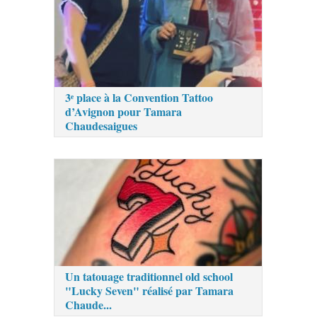
3ᵉ place à la Convention Tattoo
d’Avignon pour Tamara
Chaudesaigues
Un tatouage traditionnel old school
"Lucky Seven" réalisé par Tamara
Chaude...