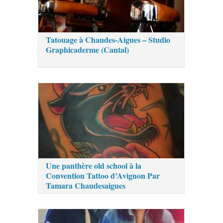
Tatouage à Chaudes-Aigues – Studio
Graphicaderme (Cantal)
Une panthère old school à la
Convention Tattoo d’Avignon Par
Tamara Chaudesaigues