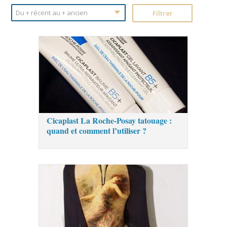
Cicaplast La Roche-Posay tatouage :
quand et comment l’utiliser ?