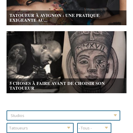
TATOUEUR À AVIGNON : UNE PRATIQUE
EXIGEANTE AU...
5 CHOSES À FAIRE AVANT DE CHOISIR SON
TATOUEUR