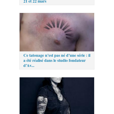
21 et 22 mars
Ce tatouage n’est pas né d’une série : il
a été réalisé dans le studio fondateur
d’Av...