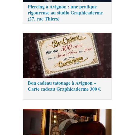
Piercing à Avignon : une pratique
rigoureuse au studio Graphicaderme
(27, rue Thiers)
Bon cadeau tatouage à Avignon –
Carte cadeau Graphicaderme 300 €