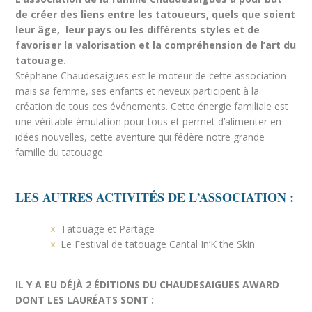
de créer des liens entre les tatoueurs, quels que soient
leur âge, leur pays ou les différents styles et de
favoriser la valorisation et la compréhension de l’art du
tatouage.
Stéphane Chaudesaigues est le moteur de cette association
mais sa femme, ses enfants et neveux participent à la
création de tous ces événements. Cette énergie familiale est
une véritable émulation pour tous et permet d’alimenter en
idées nouvelles, cette aventure qui fédère notre grande
famille du tatouage.
LES AUTRES ACTIVITÉS DE L’ASSOCIATION :
Tatouage et Partage
Le Festival de tatouage Cantal In’K the Skin
IL Y A EU DÉJÀ 2 ÉDITIONS DU CHAUDESAIGUES AWARD
DONT LES LAURÉATS SONT :