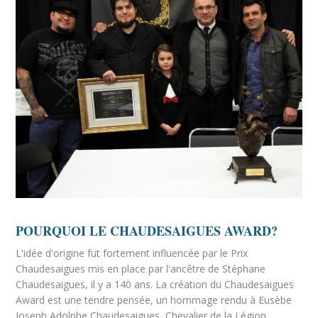
POURQUOI LE CHAUDESAIGUES AWARD?
L'idée d'origine fut fortement influencée par le Prix
Chaudesaigues mis en place par l'ancêtre de Stéphane
Chaudesaigues, il y a 140 ans. La création du Chaudesaigues
Award est une tendre pensée, un hommage rendu à Eusèbe
Joseph Adolphe Chaudesaigues, Chevalier de la Légion