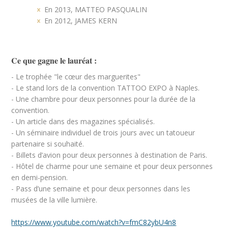
En 2013, MATTEO PASQUALIN
En 2012, JAMES KERN
Ce que gagne le lauréat :
- Le trophée "le cœur des marguerites"
- Le stand lors de la convention TATTOO EXPO à Naples.
- Une chambre pour deux personnes pour la durée de la
convention.
- Un article dans des magazines spécialisés.
- Un séminaire individuel de trois jours avec un tatoueur
partenaire si souhaité.
- Billets d’avion pour deux personnes à destination de Paris.
- Hôtel de charme pour une semaine et pour deux personnes
en demi-pension.
- Pass d’une semaine et pour deux personnes dans les
musées de la ville lumière.
https://www.youtube.com/watch?v=fmC82ybU4n8