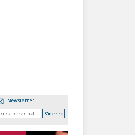
Newsletter