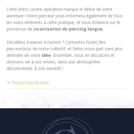
Cette (très) courte opération marque le début de votre
aventure ! Votre pierceur vous informera également de tous
les soins inhérents à cette pratique, et vous éclairera sur le
processus de
cicatrisation du piercing langue
.
Décidé(e) à passer à l’action ? Contactez l’un(e) des
pierceur(se)s de notre collectif, et faites-nous part sans plus
attendre de votre
idée
. Ensemble, nous en discutons et
donnons vie à vos envies, dans une atmosphère
décontractée. À très bientôt !
Retour haut de page