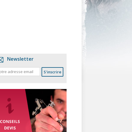
Newsletter