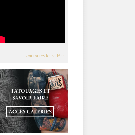
Voir toutes les vidéos