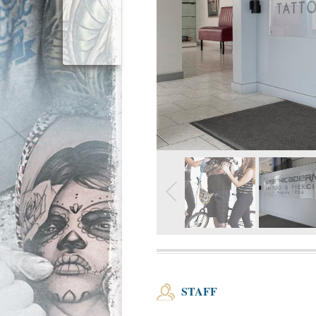
STAFF