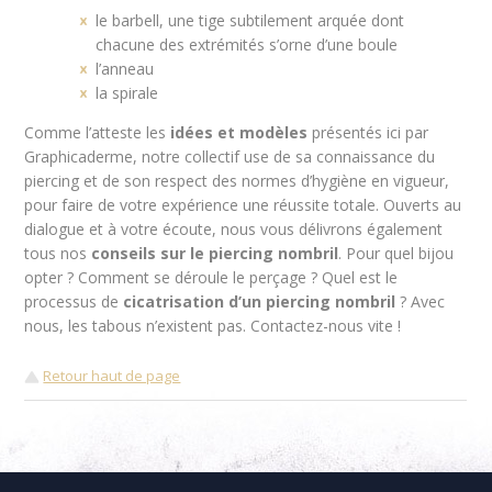
le barbell, une tige subtilement arquée dont
chacune des extrémités s’orne d’une boule
l’anneau
la spirale
Comme l’atteste les
idées et modèles
présentés ici par
Graphicaderme, notre collectif use de sa connaissance du
piercing et de son respect des normes d’hygiène en vigueur,
pour faire de votre expérience une réussite totale. Ouverts au
dialogue et à votre écoute, nous vous délivrons également
tous nos
conseils sur le piercing nombril
. Pour quel bijou
opter ? Comment se déroule le perçage ? Quel est le
processus de
cicatrisation d’un piercing nombril
? Avec
nous, les tabous n’existent pas. Contactez-nous vite !
Retour haut de page