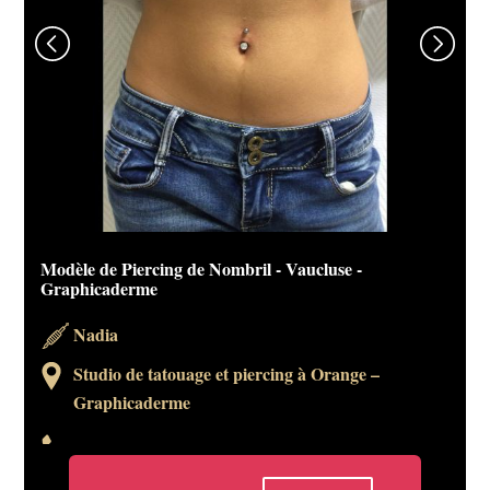
Modèle de Piercing de Nombril - Vaucluse -
Graphicaderme
Nadia
Studio de tatouage et piercing à Orange –
Graphicaderme