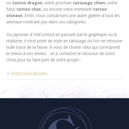
ou
tattoo dragon
, votre prochain
tatouage chien
, votre
futur
tattoo chat
, ou encore votre imminent
tattoo
oiseaux
. Enfin, nous consacrons une autre galerie à tous les
animaux n’entrant pas dans ces catégories.
Du japonais à l’old school en passant par le graphique ou le
réalisme, il n’est point de style en tatouage où l’on ne retrouve
nulle trace de la faune. À vous de choisir celui qui correspond
le mieux à vos envies… et à contacter le tatoueur de votre
choix pour lui faire part de votre projet !
Retour haut de page