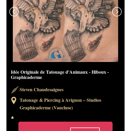
Idée Originale de Tatouage d'Animaux - Hiboux -
Graphicaderme
Steven Chaudesaigues
Tatouage & Piercing à Avignon – Studios
Graphicaderme (Vaucluse)