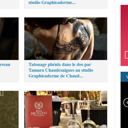
studio Graphicaderme...
uveau
Tatouage phénix dans le dos par
Tamara Chaudesaigues au studio
Graphicaderme de Chaud...