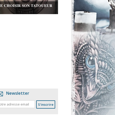
DE CHOISIR SON TATOUEUR
Newsletter