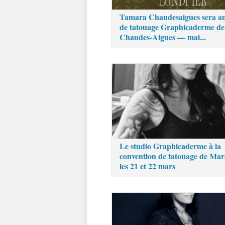
Tamara Chaudesaigues sera au
de tatouage Graphicaderme de
Chaudes-Aigues — mai...
Le studio Graphicaderme à la
convention de tatouage de Mars
les 21 et 22 mars