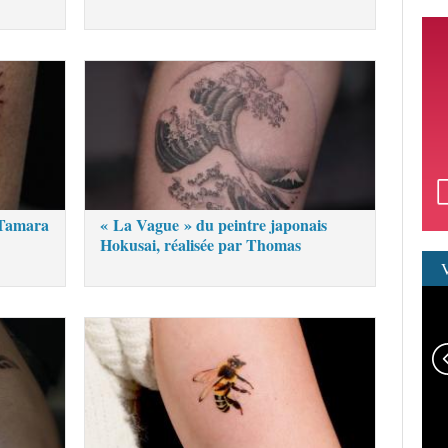
 Tamara
« La Vague » du peintre japonais
Hokusai, réalisée par Thomas