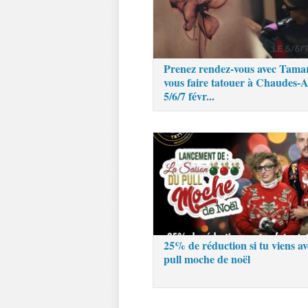
Prenez rendez-vous avec Tama
vous faire tatouer à Chaudes-A
5/6/7 févr...
25% de réduction si tu viens av
pull moche de noël