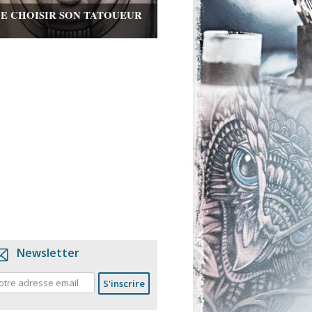
DE CHOISIR SON TATOUEUR
Newsletter