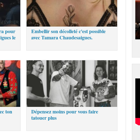
ra pour
Embellir son décolleté c'est possible
igues le
avec Tamara Chaudesaigues.
ec ton
Dépensez moins pour vous faire
tatouer plus