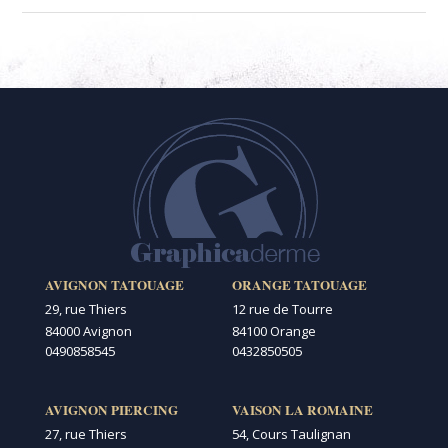
AVIGNON TATOUAGE
ORANGE TATOUAGE
29, rue Thiers
12 rue de Tourre
84000 Avignon
84100 Orange
0490858545
0432850505
AVIGNON PIERCING
VAISON LA ROMAINE
27, rue Thiers
54, Cours Taulignan