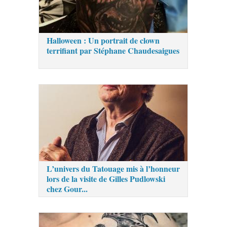
Halloween : Un portrait de clown
terrifiant par Stéphane Chaudesaigues
L’univers du Tatouage mis à l’honneur
lors de la visite de Gilles Pudlowski
chez Gour...