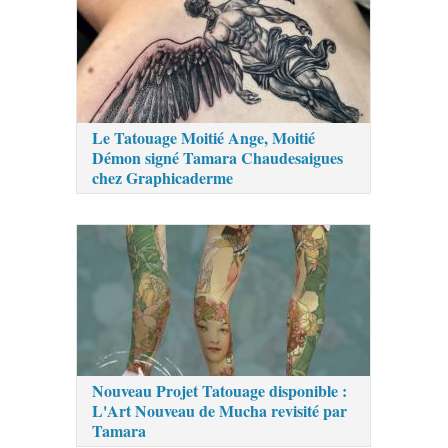
Le Tatouage Moitié Ange, Moitié
Démon signé Tamara Chaudesaigues
chez Graphicaderme
Nouveau Projet Tatouage disponible :
L'Art Nouveau de Mucha revisité par
Tamara