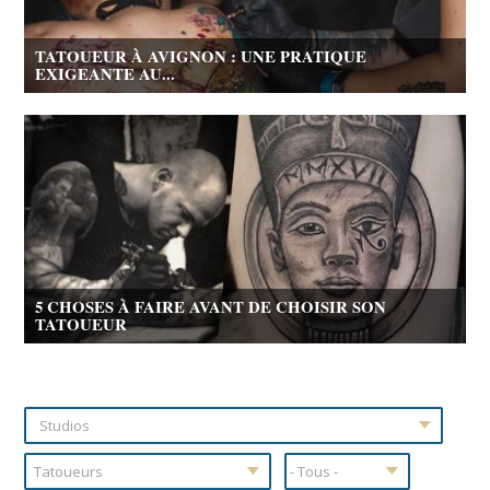
TATOUEUR À AVIGNON : UNE PRATIQUE
EXIGEANTE AU...
5 CHOSES À FAIRE AVANT DE CHOISIR SON
TATOUEUR