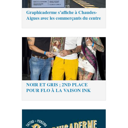
Graphicaderme s’affiche à Chaudes-
Aigues avec les commerçants du centre
NOIR ET GRIS ; 2ND PLACE
POUR FLO À LA VAISON INK