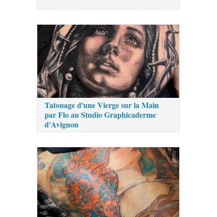
Tatouage d'une Vierge sur la Main
par Flo au Studio Graphicaderme
d'Avignon