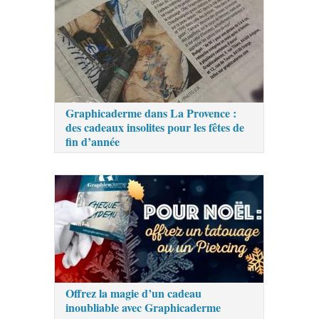
Graphicaderme dans La Provence :
des cadeaux insolites pour les fêtes de
fin d’année
Offrez la magie d’un cadeau
inoubliable avec Graphicaderme