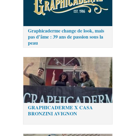
Graphicaderme change de look, mais
pas d’âme : 39 ans de passion sous la
peau
GRAPHICADERME X CASA
BRONZINI AVIGNON