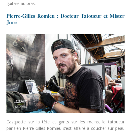
guitare au bras.
Pierre-Gilles Romieu : Docteur Tatoueur et Mister
Juré
Casquette sur la tête et gants sur les mains, le tatoueur
parisien Pierre-Gilles Romieu s’est affairé à coucher sur peau