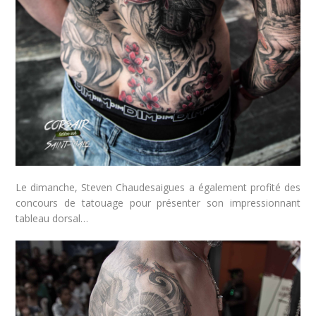
Le dimanche, Steven Chaudesaigues a également profité des
concours de tatouage pour présenter son impressionnant
tableau dorsal…