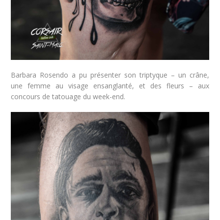
Barbara Rosendo a pu présenter son triptyque – un crâne,
une femme au visage ensanglanté, et des fleurs – aux
concours de tatouage du week-end.