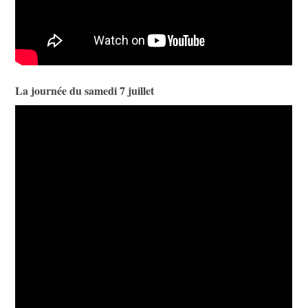
La journée du samedi 7 juillet