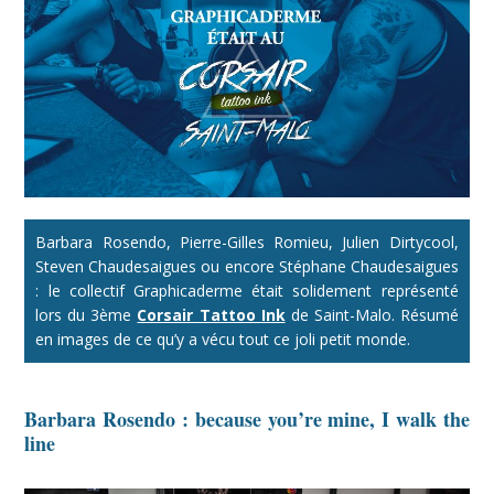
Barbara Rosendo, Pierre-Gilles Romieu, Julien Dirtycool,
Steven Chaudesaigues ou encore Stéphane Chaudesaigues
: le collectif Graphicaderme était solidement représenté
lors du 3ème
Corsair Tattoo Ink
de Saint-Malo. Résumé
en images de ce qu’y a vécu tout ce joli petit monde.
Barbara Rosendo : because you’re mine, I walk the
line