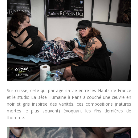
Sur cuisse, celle qui partage sa vie entre les Hauts-de-France
et le studio La Bête Humaine à Paris a couché une œuvre en
noir et gris inspirée des vanités, ces compositions (natures
mortes le plus souvent) évoquant les fins dernières de
l’homme.