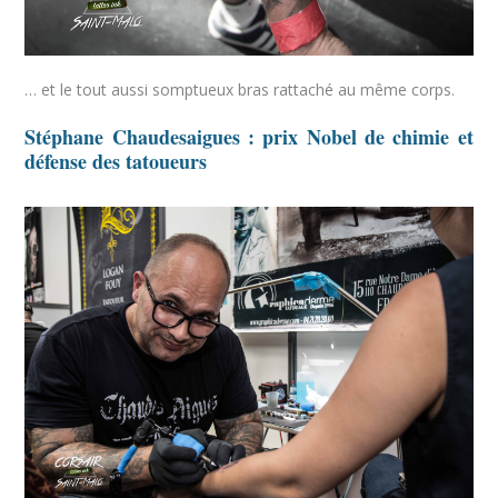
… et le tout aussi somptueux bras rattaché au même corps.
Stéphane Chaudesaigues : prix Nobel de chimie et
défense des tatoueurs