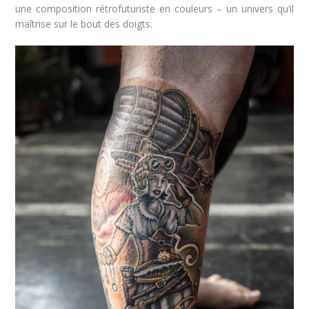
une composition rétrofuturiste en couleurs – un univers qu’il
maîtrise sur le bout des doigts.