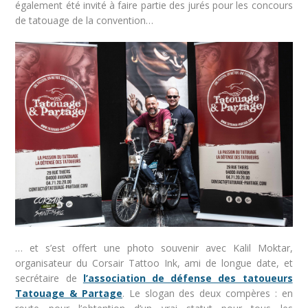
également été invité à faire partie des jurés pour les concours
de tatouage de la convention…
… et s’est offert une photo souvenir avec Kalil Moktar,
organisateur du Corsair Tattoo Ink, ami de longue date, et
secrétaire de
l’association de défense des tatoueurs
Tatouage & Partage
. Le slogan des deux compères : en