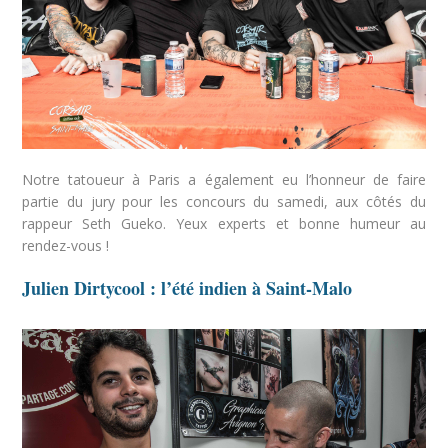
Notre tatoueur à Paris a également eu l’honneur de faire
partie du jury pour les concours du samedi, aux côtés du
rappeur Seth Gueko. Yeux experts et bonne humeur au
rendez-vous !
Julien Dirtycool : l’été indien à Saint-Malo