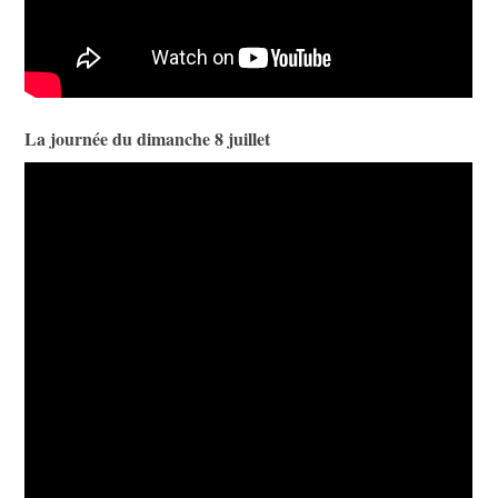
La journée du dimanche 8 juillet