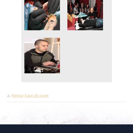
Retour haut de page