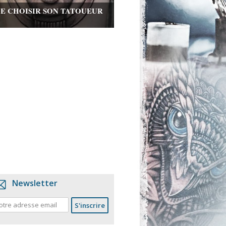
DE CHOISIR SON TATOUEUR
Newsletter