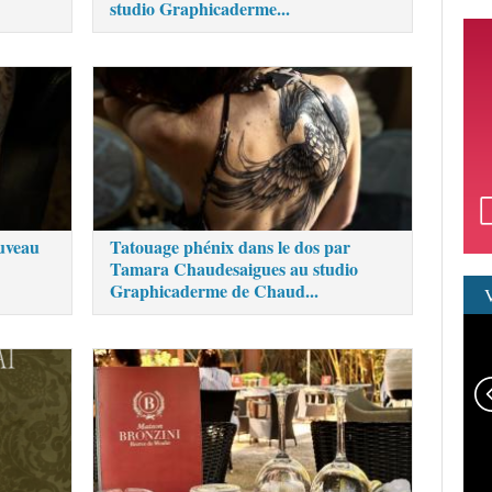
studio Graphicaderme...
uveau
Tatouage phénix dans le dos par
Tamara Chaudesaigues au studio
Graphicaderme de Chaud...