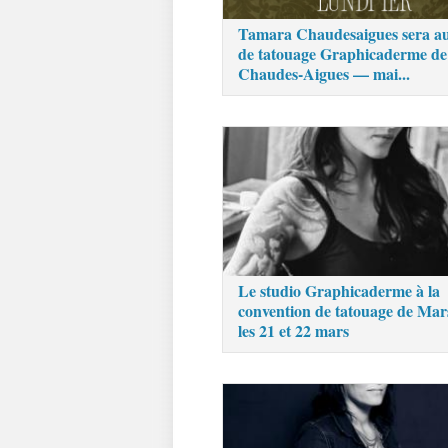
Tamara Chaudesaigues sera au
de tatouage Graphicaderme de
Chaudes-Aigues — mai...
Le studio Graphicaderme à la
convention de tatouage de Mars
les 21 et 22 mars