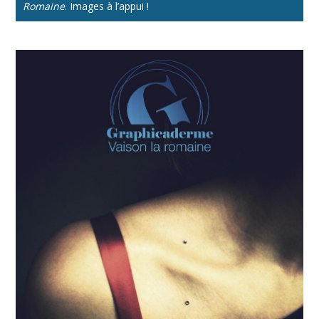
Romaine
. Images à l’appui !