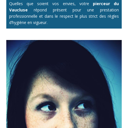
Quelles que soient vos envies, votre
pierceur du
Vaucluse
répond présent pour une prestation
professionnelle et dans le respect le plus strict des règles
d’hygiène en vigueur.