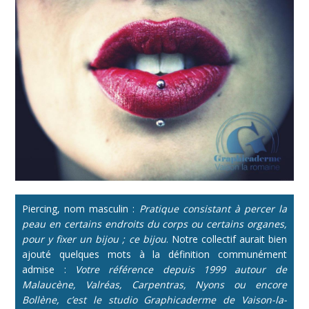
Piercing, nom masculin :
Pratique consistant à percer la
peau en certains endroits du corps ou certains organes,
pour y fixer un bijou ; ce bijou
. Notre collectif aurait bien
ajouté quelques mots à la définition communément
admise :
Votre référence depuis 1999 autour de
Malaucène, Valréas, Carpentras, Nyons ou encore
Bollène, c’est le studio Graphicaderme de Vaison-la-