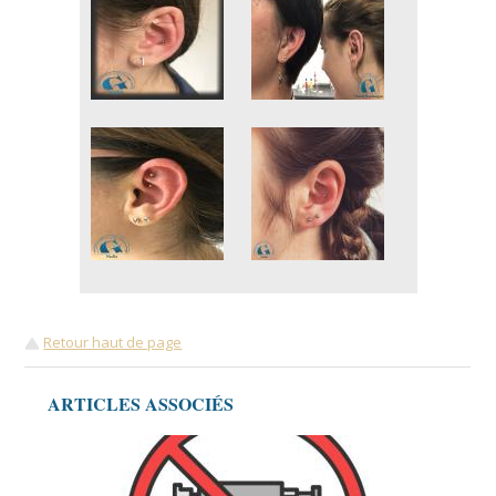
Retour haut de page
ARTICLES ASSOCIÉS