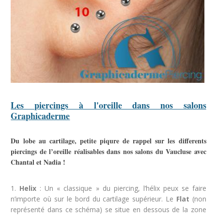
Les piercings à l'oreille dans nos salons
Graphicaderme
Du lobe au cartilage, petite piqure de rappel sur les differents
piercings de l’oreille réalisables dans nos salons du Vaucluse avec
Chantal et Nadia !
1.
Helix
: Un « classique » du piercing, l’hélix peux se faire
n’importe où sur le bord du cartilage supérieur. Le
Flat
(non
représenté dans ce schéma) se situe en dessous de la zone