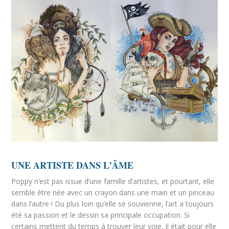
UNE ARTISTE DANS L’ÂME
Poppy n’est pas issue d’une famille d’artistes, et pourtant, elle
semble être née avec un crayon dans une main et un pinceau
dans l’autre ! Du plus loin qu’elle se souvienne, l’art a toujours
été sa passion et le dessin sa principale occupation. Si
certains mettent du temps à trouver leur voie, il était pour elle