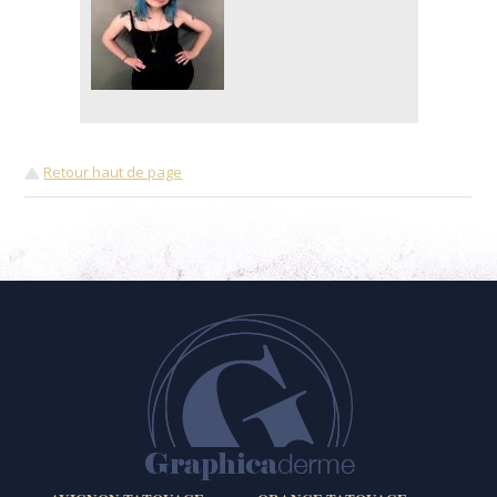
Retour haut de page