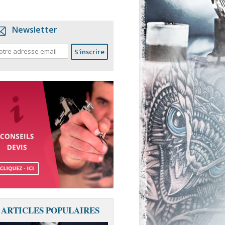
Newsletter
ARTICLES POPULAIRES