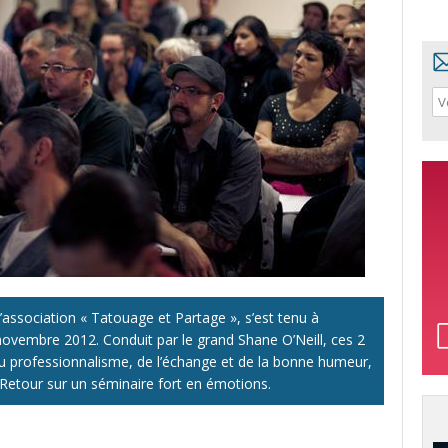
association « Tatouage et Partage », s’est tenu à
novembre 2012. Conduit par le grand Shane O’Neill, ces 2
du professionnalisme, de l’échange et de la bonne humeur,
. Retour sur un séminaire fort en émotions.