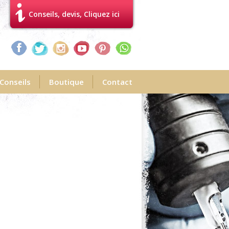
Conseils, devis, Cliquez ici
Conseils
Boutique
Contact