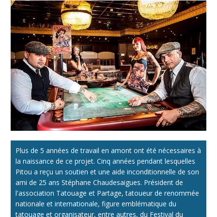
Plus de 5 années de travail en amont ont été nécessaires à
la naissance de ce projet. Cinq années pendant lesquelles
Pitou a reçu un soutien et une aide inconditionnelle de son
ami de 25 ans Stéphane Chaudesaigues. Président de
l'association Tatouage et Partage, tatoueur de renommée
nationale et internationale, figure emblématique du
tatouage et organisateur, entre autres, du Festival du