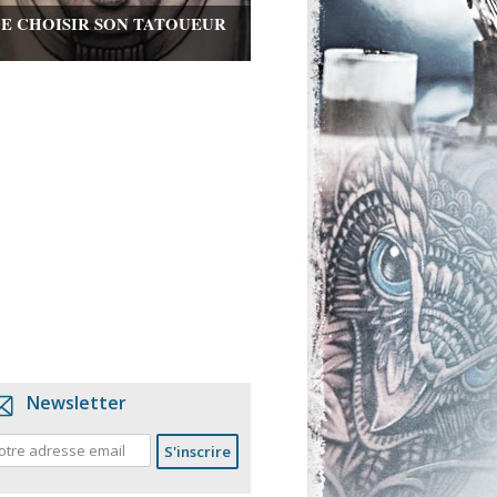
DE CHOISIR SON TATOUEUR
Newsletter