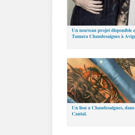
Un nouveau projet disponible 
Tamara Chaudesaigues à Avig
Un lion a Chaudesaigues, dans 
Cantal.