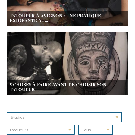
TATOUEUR À AVIGNON : UNE PRATIQUE
EXIGEANTE AU...
5 CHOSES À FAIRE AVANT DE CHOISIR SON
TATOUEUR