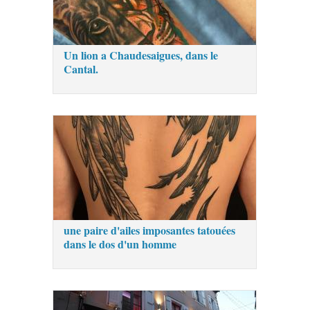
Un lion a Chaudesaigues, dans le
Cantal.
une paire d'ailes imposantes tatouées
dans le dos d'un homme