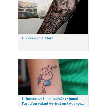
L'Océan et la Mort
L'Innocence Immortalisée : Quand
l'art d'un enfant devient un tatouage...