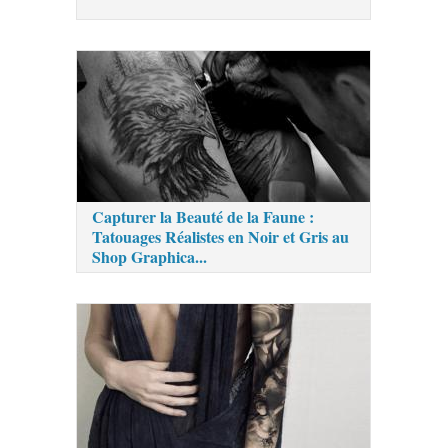
Capturer la Beauté de la Faune :
Tatouages Réalistes en Noir et Gris au
Shop Graphica...