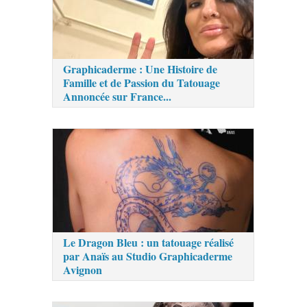
Graphicaderme : Une Histoire de
Famille et de Passion du Tatouage
Annoncée sur France...
Le Dragon Bleu : un tatouage réalisé
par Anaïs au Studio Graphicaderme
Avignon