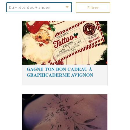
GAGNE TON BON CADEAU À
GRAPHICADERME AVIGNON