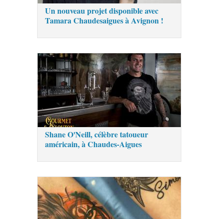
Un nouveau projet disponible avec
Tamara Chaudesaigues à Avignon !
Shane O'Neill, célèbre tatoueur
américain, à Chaudes-Aigues