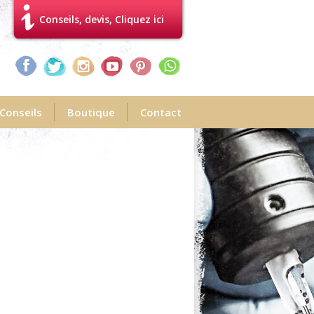
Conseils, devis, Cliquez ici
Conseils
Boutique
Contact