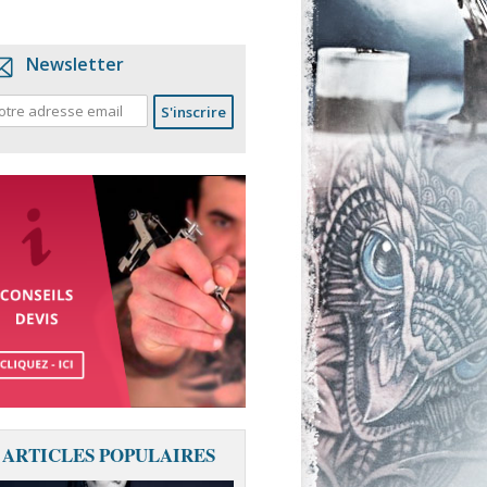
Newsletter
ARTICLES POPULAIRES