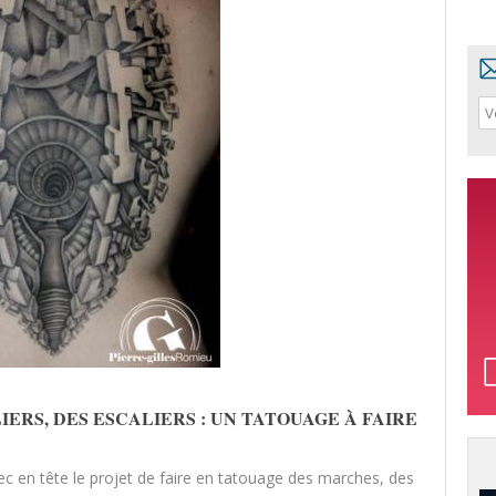
IERS, DES ESCALIERS : UN TATOUAGE À FAIRE
c en tête le projet de faire en tatouage des marches, des