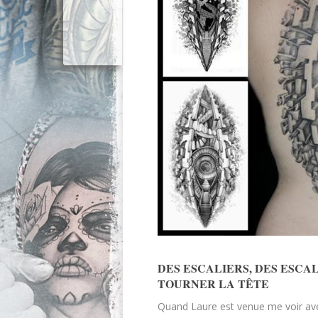
DES ESCALIERS, DES ESCAL
TOURNER LA TÊTE
Quand Laure est venue me voir ave