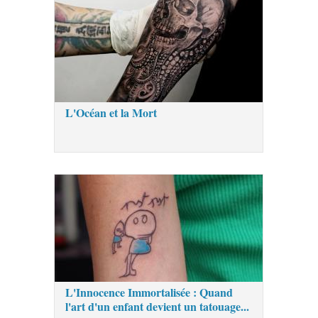
L'Océan et la Mort
L'Innocence Immortalisée : Quand
l'art d'un enfant devient un tatouage...