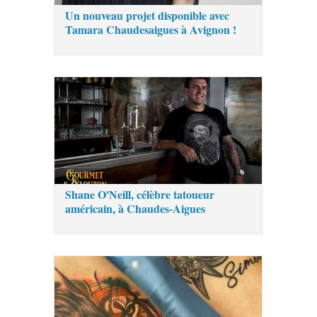
Un nouveau projet disponible avec
Tamara Chaudesaigues à Avignon !
Shane O'Neill, célèbre tatoueur
américain, à Chaudes-Aigues