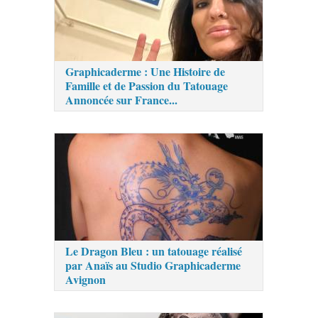
Graphicaderme : Une Histoire de
Famille et de Passion du Tatouage
Annoncée sur France...
Le Dragon Bleu : un tatouage réalisé
par Anaïs au Studio Graphicaderme
Avignon