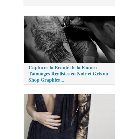
Capturer la Beauté de la Faune :
Tatouages Réalistes en Noir et Gris au
Shop Graphica...