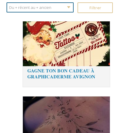
GAGNE TON BON CADEAU À
GRAPHICADERME AVIGNON