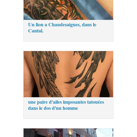
Un lion a Chaudesaigues, dans le
Cantal.
une paire d'ailes imposantes tatouées
dans le dos d'un homme