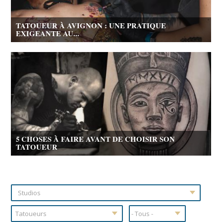
TATOUEUR À AVIGNON : UNE PRATIQUE
EXIGEANTE AU...
5 CHOSES À FAIRE AVANT DE CHOISIR SON
TATOUEUR