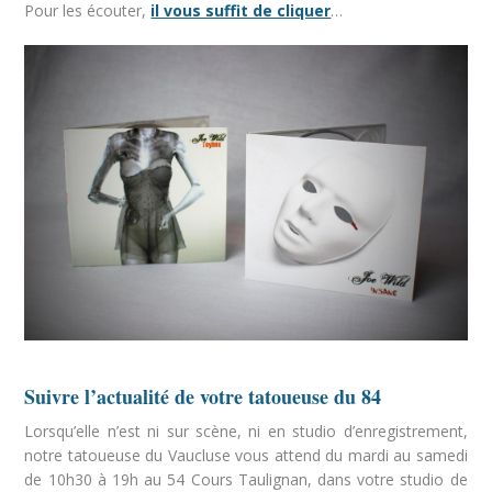
Pour les écouter,
il vous suffit de cliquer
…
Suivre l’actualité de votre tatoueuse du 84
Lorsqu’elle n’est ni sur scène, ni en studio d’enregistrement,
notre tatoueuse du Vaucluse vous attend du mardi au samedi
de 10h30 à 19h au 54 Cours Taulignan, dans votre studio de