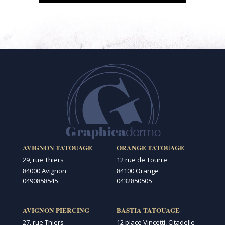
AVIGNON TATOUAGE
ORANGE TATOUAGE
29, rue Thiers
12 rue de Tourre
84000 Avignon
84100 Orange
0490858545
0432850505
AVIGNON PIERCING
BASTIA TATOUAGE
27, rue Thiers
12 place Vincetti, Citadelle