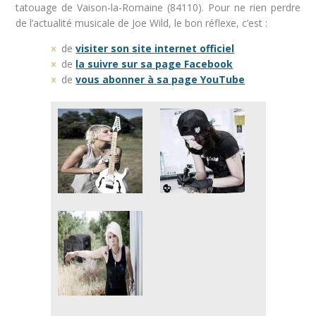
tatouage de Vaison-la-Romaine (84110). Pour ne rien perdre
de l’actualité musicale de Joe Wild, le bon réflexe, c’est :
de
visiter son site internet officiel
de
la suivre sur sa page Facebook
de
vous abonner à sa page YouTube