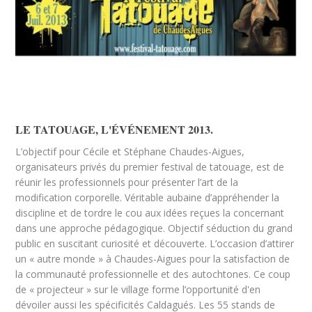
LE TATOUAGE, L'ÉVÉNEMENT 2013.
L’objectif pour Cécile et Stéphane Chaudes-Aigues,
organisateurs privés du premier festival de tatouage, est de
réunir les professionnels pour présenter l’art de la
modification corporelle. Véritable aubaine d’appréhender la
discipline et de tordre le cou aux idées reçues la concernant
dans une approche pédagogique. Objectif séduction du grand
public en suscitant curiosité et découverte. L’occasion d’attirer
un « autre monde » à Chaudes-Aigues pour la satisfaction de
la communauté professionnelle et des autochtones. Ce coup
de « projecteur » sur le village forme l’opportunité d'en
dévoiler aussi les spécificités Caldagués. Les 55 stands de