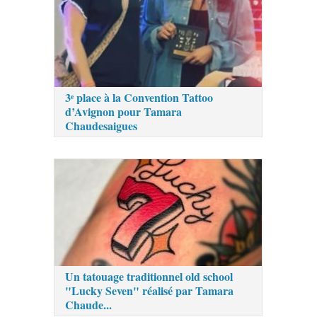
3ᵉ place à la Convention Tattoo
d’Avignon pour Tamara
Chaudesaigues
Un tatouage traditionnel old school
"Lucky Seven" réalisé par Tamara
Chaude...