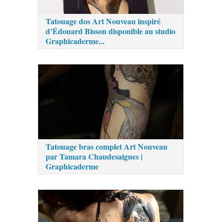
Tatouage dos Art Nouveau inspiré
d’Édouard Bisson disponible au studio
Graphicaderme...
Tatouage bras complet Art Nouveau
par Tamara Chaudesaigues |
Graphicaderme