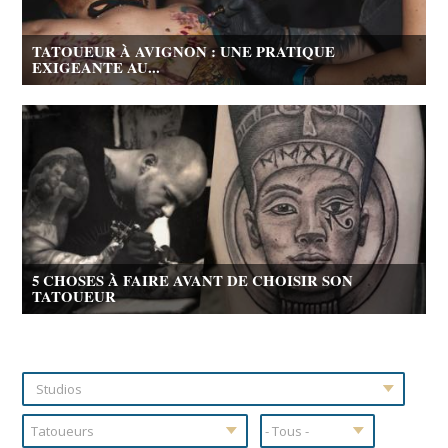
TATOUEUR À AVIGNON : UNE PRATIQUE
EXIGEANTE AU...
5 CHOSES À FAIRE AVANT DE CHOISIR SON
TATOUEUR