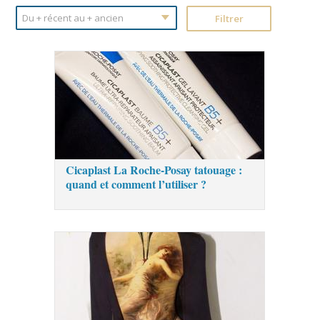
Cicaplast La Roche-Posay tatouage :
quand et comment l’utiliser ?