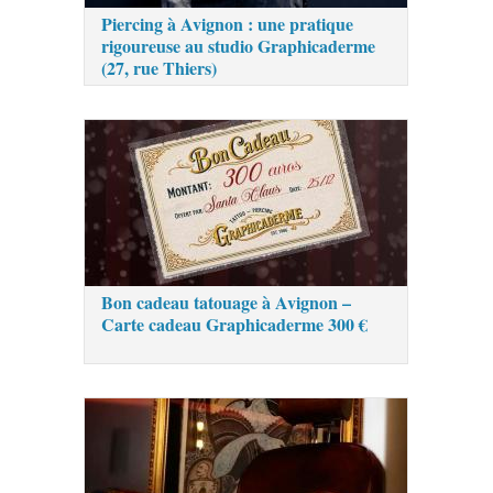
Piercing à Avignon : une pratique
rigoureuse au studio Graphicaderme
(27, rue Thiers)
Bon cadeau tatouage à Avignon –
Carte cadeau Graphicaderme 300 €