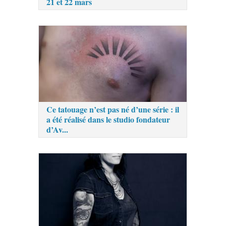
21 et 22 mars
Ce tatouage n’est pas né d’une série : il
a été réalisé dans le studio fondateur
d’Av...