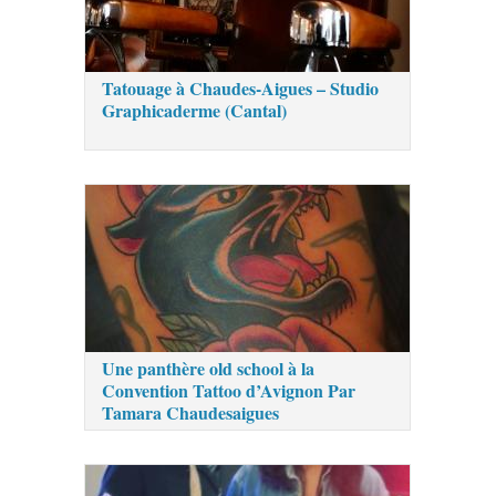
Tatouage à Chaudes-Aigues – Studio
Graphicaderme (Cantal)
Une panthère old school à la
Convention Tattoo d’Avignon Par
Tamara Chaudesaigues