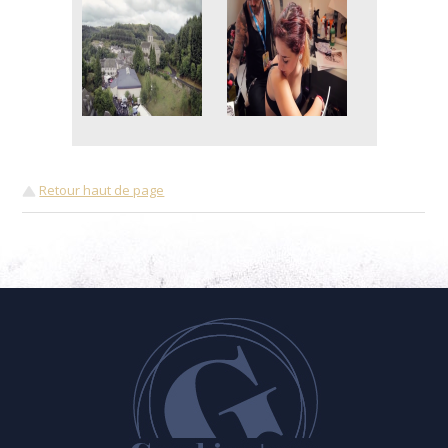
Retour haut de page