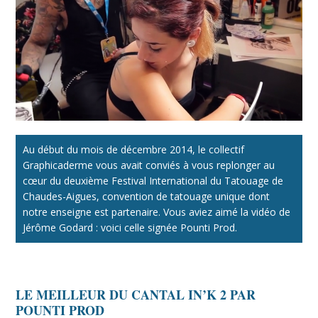
Au début du mois de décembre 2014, le collectif
Graphicaderme vous avait conviés à vous replonger au
cœur du deuxième Festival International du Tatouage de
Chaudes-Aigues, convention de tatouage unique dont
notre enseigne est partenaire. Vous aviez aimé la vidéo de
Jérôme Godard : voici celle signée Pounti Prod.
LE MEILLEUR DU CANTAL IN’K 2 PAR
POUNTI PROD