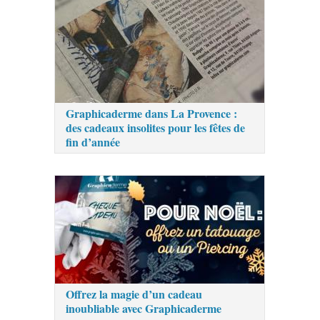
Graphicaderme dans La Provence :
des cadeaux insolites pour les fêtes de
fin d’année
Offrez la magie d’un cadeau
inoubliable avec Graphicaderme