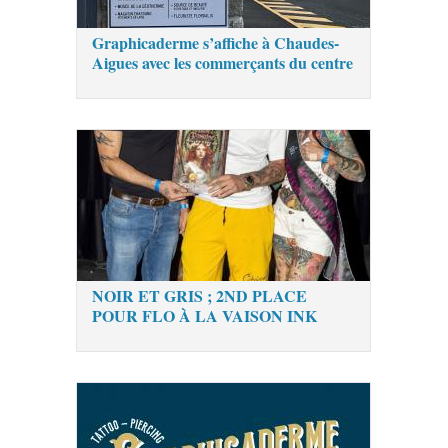
Graphicaderme s’affiche à Chaudes-
Aigues avec les commerçants du centre
NOIR ET GRIS ; 2ND PLACE
POUR FLO À LA VAISON INK