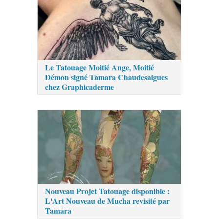
Le Tatouage Moitié Ange, Moitié
Démon signé Tamara Chaudesaigues
chez Graphicaderme
Nouveau Projet Tatouage disponible :
L'Art Nouveau de Mucha revisité par
Tamara