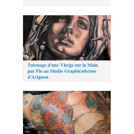
Tatouage d'une Vierge sur la Main
par Flo au Studio Graphicaderme
d'Avignon