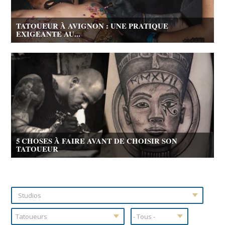
TATOUEUR À AVIGNON : UNE PRATIQUE
EXIGEANTE AU...
5 CHOSES À FAIRE AVANT DE CHOISIR SON
TATOUEUR