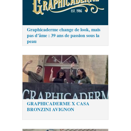
Graphicaderme change de look, mais
pas d’âme : 39 ans de passion sous la
peau
GRAPHICADERME X CASA
BRONZINI AVIGNON