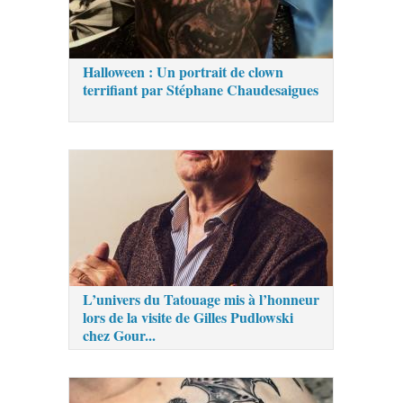
Halloween : Un portrait de clown
terrifiant par Stéphane Chaudesaigues
L’univers du Tatouage mis à l’honneur
lors de la visite de Gilles Pudlowski
chez Gour...