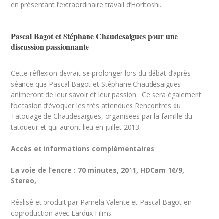
en présentant l’extraordinaire travail d’Horitoshi.
Pascal Bagot et Stéphane Chaudesaigues pour une
discussion passionnante
Cette réflexion devrait se prolonger lors du débat d’après-
séance que Pascal Bagot et Stéphane Chaudesaigues
animeront de leur savoir et leur passion. Ce sera également
l’occasion d’évoquer les très attendues Rencontres du
Tatouage de Chaudesaigues, organisées par la famille du
tatoueur et qui auront lieu en juillet 2013.
Accès et informations complémentaires
La voie de l’encre : 70 minutes, 2011, HDCam 16/9,
Stereo,
Réalisé et produit par Pamela Valente et Pascal Bagot en
coproduction avec Lardux Films.