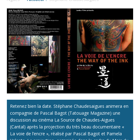
Retenez bien la date. Stéphane Chaudesaigues animera en
compagnie de Pascal Bagot (Tatouage Magazine) une
discussion au cinéma La Source de Chaudes-Aigues
(Cantal) après la projection du très beau documentaire «
La voie de l’encre », réalisé par Pascal Bagot et Pamela