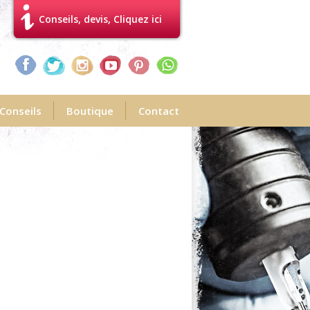
Conseils, devis, Cliquez ici
Conseils
Boutique
Contact