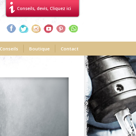
Conseils, devis, Cliquez ici
Conseils
Boutique
Contact