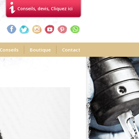
Conseils, devis, Cliquez ici
Conseils
Boutique
Contact