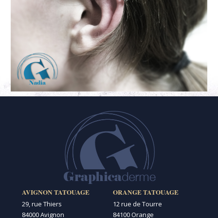
AVIGNON TATOUAGE
ORANGE TATOUAGE
29, rue Thiers
12 rue de Tourre
84000 Avignon
84100 Orange