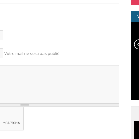
Votre mail ne sera pas publié