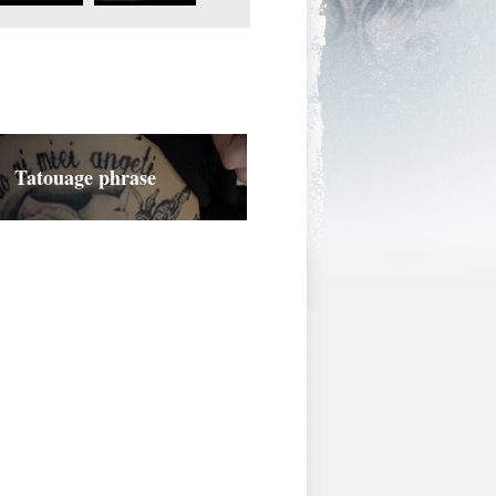
Tatouage phrase