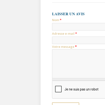
LAISSER UN AVIS
Nom
*
Adresse e-mail
*
*
Votre message