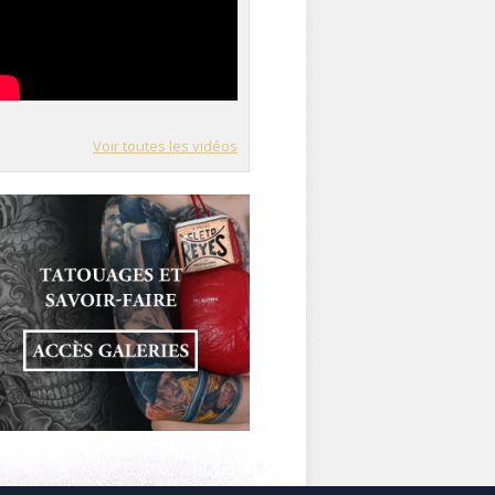
Voir toutes les vidéos