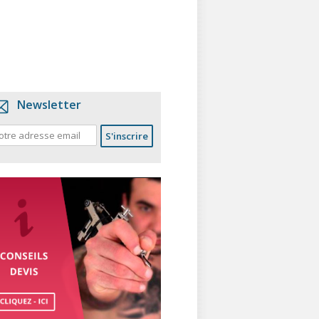
Newsletter