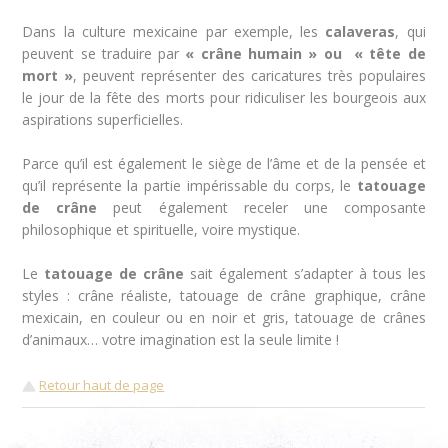
Dans la culture mexicaine par exemple, les
calaveras
, qui
peuvent se traduire par
« crâne humain » ou « tête de
mort »
, peuvent représenter des caricatures très populaires
le jour de la fête des morts pour ridiculiser les bourgeois aux
aspirations superficielles.
Parce qu’il est également le siège de l’âme et de la pensée et
qu’il représente la partie impérissable du corps, le
tatouage
de crâne
peut également receler une composante
philosophique et spirituelle, voire mystique.
Le
tatouage de crâne
sait également s’adapter à tous les
styles : crâne réaliste, tatouage de crâne graphique, crâne
mexicain, en couleur ou en noir et gris, tatouage de crânes
d’animaux… votre imagination est la seule limite !
Retour haut de page