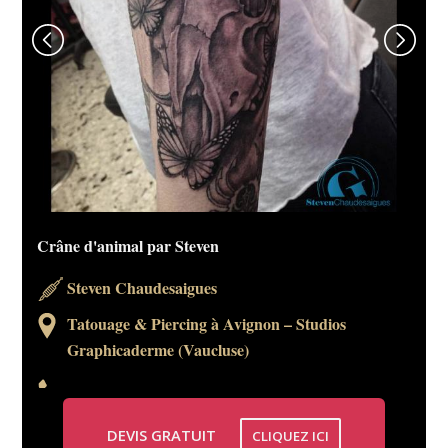
Crâne d'animal par Steven
Steven Chaudesaigues
Tatouage & Piercing à Avignon – Studios
Graphicaderme (Vaucluse)
DEVIS GRATUIT
CLIQUEZ ICI