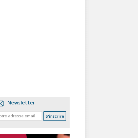
Newsletter