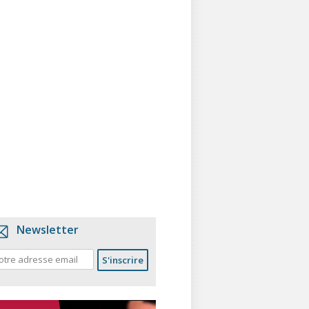
Newsletter