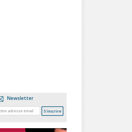
Newsletter