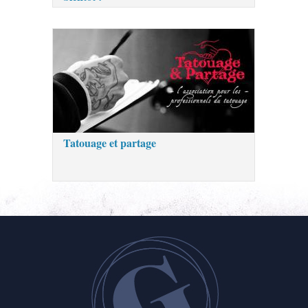
Tatouage et partage