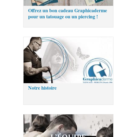
Offrez un bon cadeau Graphicaderme
pour un tatouage ou un piercing !
Notre histoire