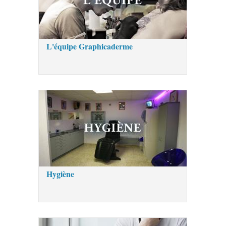
L'équipe Graphicaderme
Hygiène