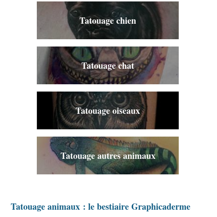
Tatouage chien
Tatouage chat
Tatouage oiseaux
Tatouage autres animaux
Tatouage animaux : le bestiaire Graphicaderme