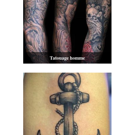
Tatouage homme