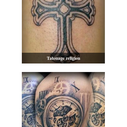
Tatouage religion