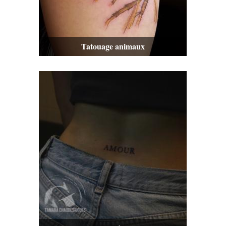
Tatouage animaux