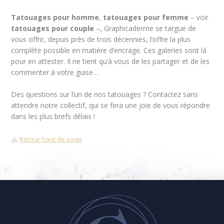
Tatouages pour homme
,
tatouages pour femme
– voir
tatouages pour couple
–, Graphicaderme se targue de
vous offrir, depuis près de trois décennies, l’offre la plus
complète possible en matière d’encrage. Ces galeries sont là
pour en attester. Il ne tient qu’à vous de les partager et de les
commenter à votre guise…
Des questions sur l’un de nos tatouages ? Contactez sans
attendre notre collectif, qui se fera une joie de vous répondre
dans les plus brefs délais !
Retour haut de page