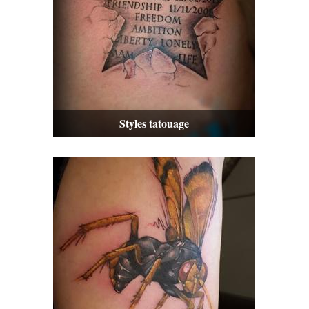
Styles tatouage