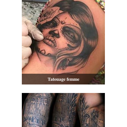
Tatouage femme