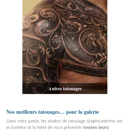
Autres tatouages
Nos meilleurs tatouages… pour la galerie
Dans cette partie, les studios de tatouage Graphicaderme ont
le bonheur et la fierté de vous présenter
toutes leurs