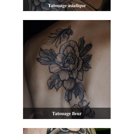
Tatouage asiatique
Tatouage fleur