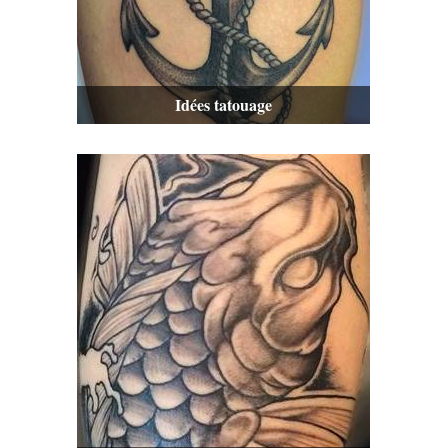
Idées tatouage