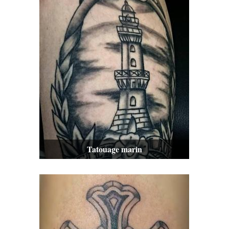
Tatouage marin