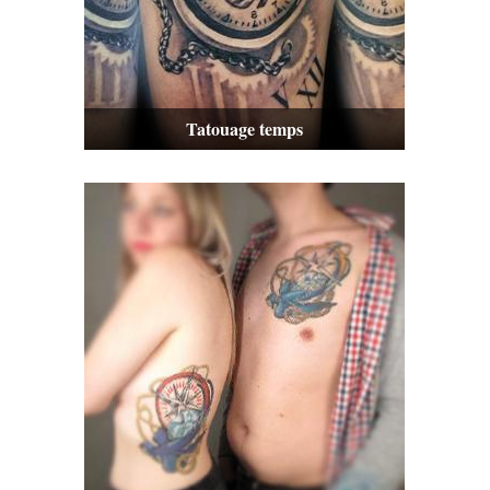
Tatouage temps