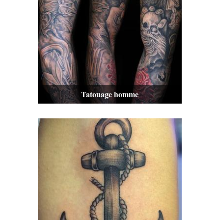
Tatouage homme