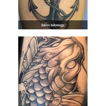
Idées tatouage