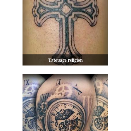
Tatouage religion