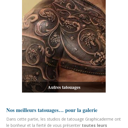
Autres tatouages
Nos meilleurs tatouages… pour la galerie
Dans cette partie, les studios de tatouage Graphicaderme ont
le bonheur et la fierté de vous présenter
toutes leurs