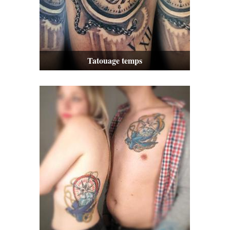
Tatouage temps