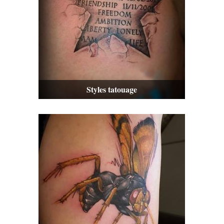
Styles tatouage