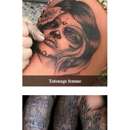
Tatouage femme