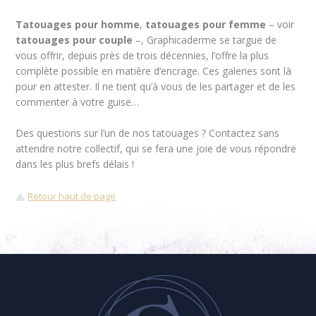
Tatouages pour homme
,
tatouages pour femme
– voir
tatouages pour couple
–, Graphicaderme se targue de
vous offrir, depuis près de trois décennies, l’offre la plus
complète possible en matière d’encrage. Ces galeries sont là
pour en attester. Il ne tient qu’à vous de les partager et de les
commenter à votre guise…
Des questions sur l’un de nos tatouages ? Contactez sans
attendre notre collectif, qui se fera une joie de vous répondre
dans les plus brefs délais !
Retour haut de page