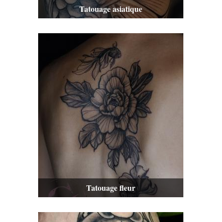
Tatouage asiatique
Tatouage fleur