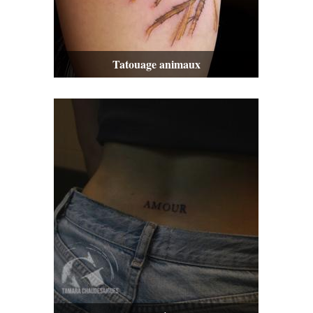
Tatouage animaux