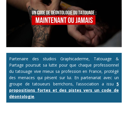
Partenaire des studios Graphicaderme, Tatouage &
Partage poursuit sa lutte pour que chaque professionnel
du tatouage vive mieux sa profession en France, protégé
des menaces qui pèsent sur lui. En partenariat avec un
groupe de tatoueurs berrichons, l’association a issu
5
propositions fortes et des pistes vers un code de
déontologie
.