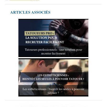
ARTICLES ASSOCIÉS
Tatoueurs professionnels : une solution pour
recruter facilement
Les esthéticiennes : bientôt les seules à pouvoir
tatouer ?