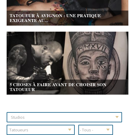
TATOUEUR À AVIGNON : UNE PRATIQUE
EXIGEANTE AU...
5 CHOSES À FAIRE AVANT DE CHOISIR SON
TATOUEUR