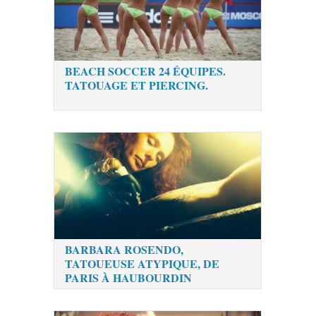
BEACH SOCCER 24 ÉQUIPES.
TATOUAGE ET PIERCING.
BARBARA ROSENDO,
TATOUEUSE ATYPIQUE, DE
PARIS À HAUBOURDIN