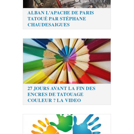
ALBAN L'APACHE DE PARIS
TATOUÉ PAR STÉPHANE
CHAUDESAIGUES
27 JOURS AVANT LA FIN DES
ENCRES DE TATOUAGE
COULEUR ? LA VIDEO