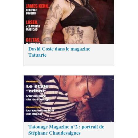
David Coste dans le magazine
Tatuarte
Tatouage Magazine n°2 : portrait de
Stéphane Chaudesaigues