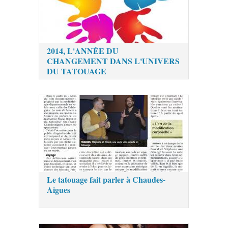
2014, L'ANNÉE DU
CHANGEMENT DANS L'UNIVERS
DU TATOUAGE
Le tatouage fait parler à Chaudes-
Aigues