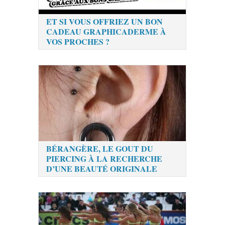
ET SI VOUS OFFRIEZ UN BON
CADEAU GRAPHICADERME À
VOS PROCHES ?
BÉRANGÈRE, LE GOUT DU
PIERCING À LA RECHERCHE
D’UNE BEAUTÉ ORIGINALE