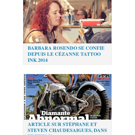
BARBARA ROSENDO SE CONFIE
DEPUIS LE CÉZANNE TATTOO
INK 2014
ARTICLE SUR STÉPHANE ET
STEVEN CHAUDESAIGUES, DANS