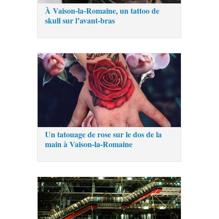
À Vaison-la-Romaine, un tattoo de
skull sur l’avant-bras
Un tatouage de rose sur le dos de la
main à Vaison-la-Romaine