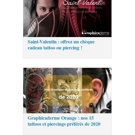
Saint-Valentin : offrez un chèque
cadeau tattoo ou piercing !
Graphicaderme Orange : nos 15
tattoos et piercings préférés de 2020