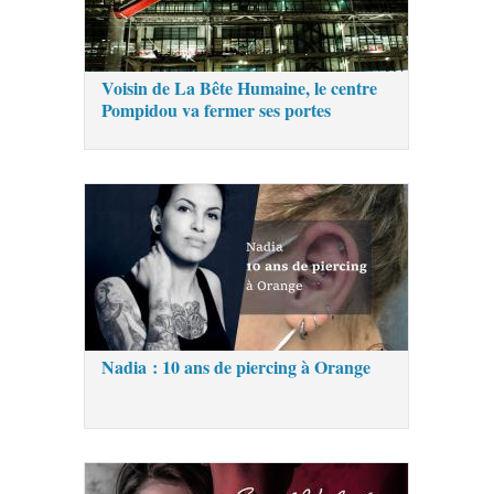
Voisin de La Bête Humaine, le centre
Pompidou va fermer ses portes
Nadia : 10 ans de piercing à Orange