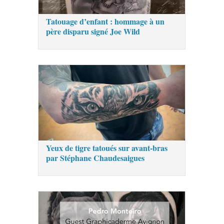
Tatouage d’enfant : hommage à un
père disparu signé Joe Wild
Yeux de tigre tatoués sur avant-bras
par Stéphane Chaudesaigues