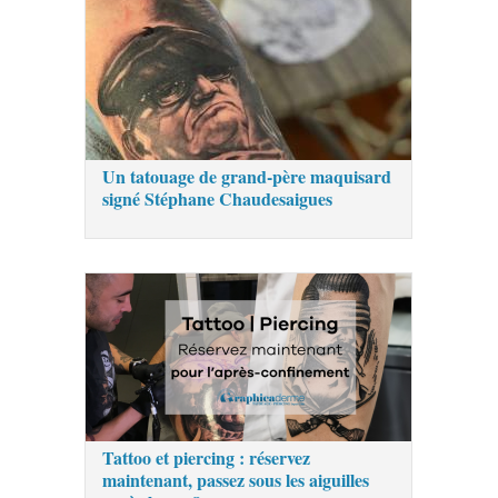
Un tatouage de grand-père maquisard
signé Stéphane Chaudesaigues
Tattoo et piercing : réservez
maintenant, passez sous les aiguilles