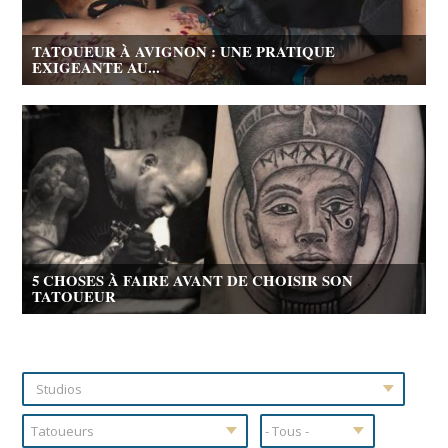
TATOUEUR À AVIGNON : UNE PRATIQUE
EXIGEANTE AU...
5 CHOSES À FAIRE AVANT DE CHOISIR SON
TATOUEUR