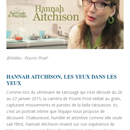
@Vidéo : Pounti Prod’
HANNAH AITCHISON, LES YEUX DANS LES
YEUX
Comme lors du séminaire de tatouage qui s’est déroulé du 26
au 27 janvier 2015, la caméra de Pounti Prod veillait au grain,
capturant mouvements et paroles de la belle tatoueuse. Ici,
c’est un portrait intime que l’équipe nous propose de
découvrir. Chaleureuse, humble et attentive comme elle seule
sait l’être, Hannah Aitchison revient sur son expérience de