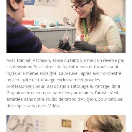
Avec Hannah Aitchison, étoile du tattoo américain révélée par
les émissions Best Ink et LA Ink, tatoueurs et tatoués sont
logés à la même enseigne. La preuve : après avoir orchestré
un séminaire de tatouage exclusivement pour les
professionnels pour l’association Tatouage & Partage, dont
Graphicaderme compte parmi les partenaires, l’artiste s’est
attardée dans notre studio de tattoo d’Avignon, pour tatouer
de simples amateurs. Vidéo.