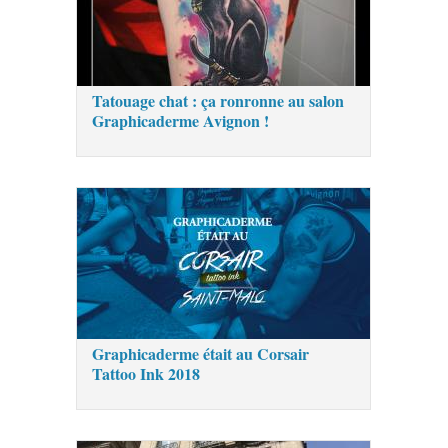
Tatouage chat : ça ronronne au salon
Graphicaderme Avignon !
Graphicaderme était au Corsair
Tattoo Ink 2018