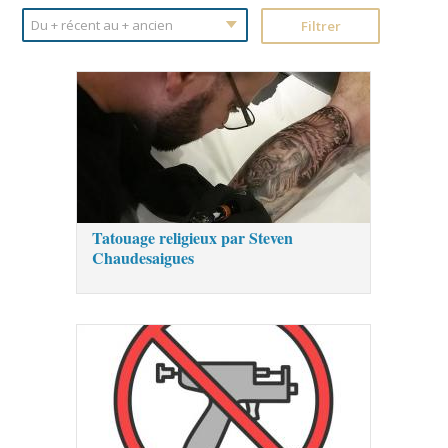
Tatouage religieux par Steven
Chaudesaigues