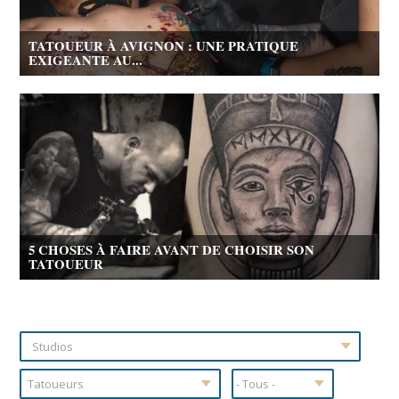
TATOUEUR À AVIGNON : UNE PRATIQUE
EXIGEANTE AU...
5 CHOSES À FAIRE AVANT DE CHOISIR SON
TATOUEUR