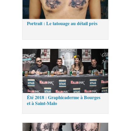
Portrait : Le tatouage au détail près
Été 2018 : Graphicaderme à Bourges
et à Saint-Malo