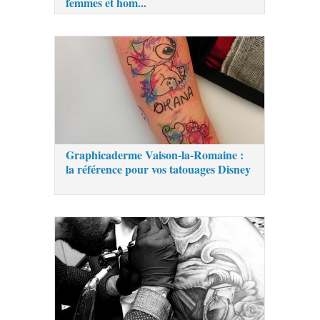
femmes et hom...
Graphicaderme Vaison-la-Romaine :
la référence pour vos tatouages Disney