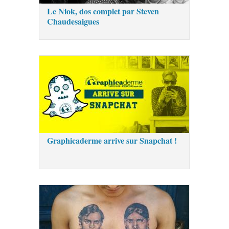
Le Niok, dos complet par Steven
Chaudesaigues
Graphicaderme arrive sur Snapchat !