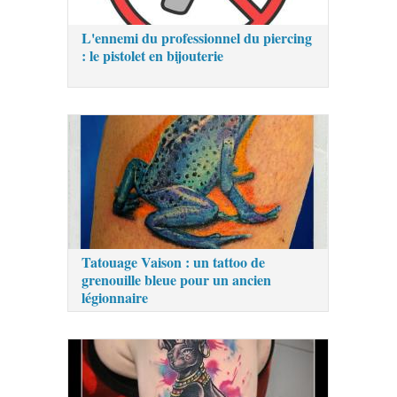
L'ennemi du professionnel du piercing
: le pistolet en bijouterie
Tatouage Vaison : un tattoo de
grenouille bleue pour un ancien
légionnaire