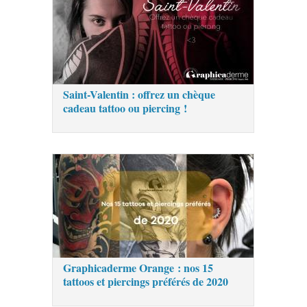
Saint-Valentin : offrez un chèque
cadeau tattoo ou piercing !
Graphicaderme Orange : nos 15
tattoos et piercings préférés de 2020