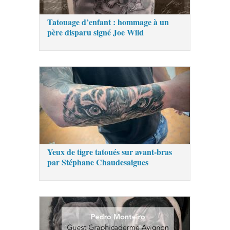
Tatouage d’enfant : hommage à un
père disparu signé Joe Wild
Yeux de tigre tatoués sur avant-bras
par Stéphane Chaudesaigues