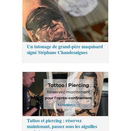
Un tatouage de grand-père maquisard
signé Stéphane Chaudesaigues
Tattoo et piercing : réservez
maintenant, passez sous les aiguilles