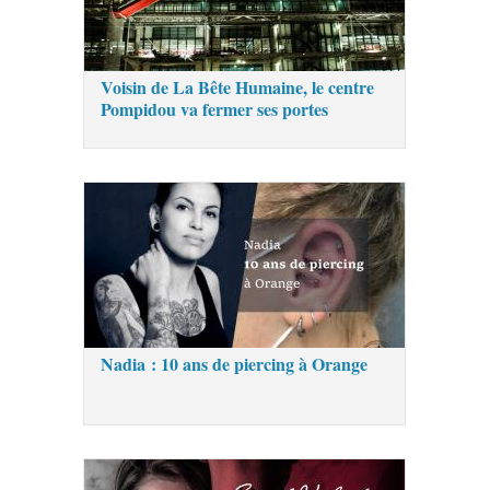
Voisin de La Bête Humaine, le centre
Pompidou va fermer ses portes
Nadia : 10 ans de piercing à Orange