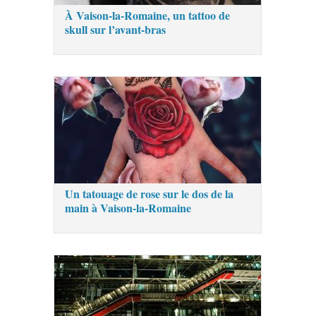
À Vaison-la-Romaine, un tattoo de
skull sur l’avant-bras
Un tatouage de rose sur le dos de la
main à Vaison-la-Romaine